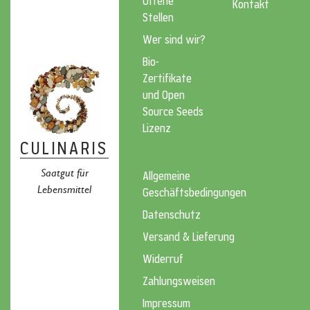
Offene
Kontakt
Stellen
Wer sind wir?
Bio-
Zertifikate
und Open
Source Seeds
Lizenz
CULINARIS
Saatgut für
Allgemeine
Lebensmittel
Geschäftsbedingungen
Datenschutz
Versand & Lieferung
Widerruf
Zahlungsweisen
Impressum