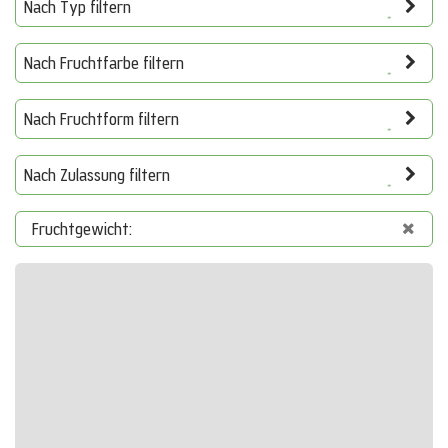
Nach Typ filtern
Nach Fruchtfarbe filtern
Nach Fruchtform filtern
Nach Zulassung filtern
Fruchtgewicht: