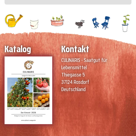
Katalog
Kontakt
CULINARIS - Saatgut für
Lebensmittel
Thiegasse 5
37124 Rosdorf
Deutschland