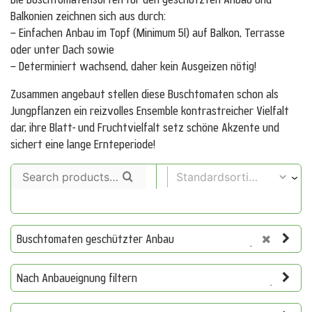
Balkonien zeichnen sich aus durch:
– Einfachen Anbau im Topf (Minimum 5l) auf Balkon, Terrasse
oder unter Dach sowie
– Determiniert wachsend, daher kein Ausgeizen nötig!
Zusammen angebaut stellen diese Buschtomaten schon als
Jungpflanzen ein reizvolles Ensemble kontrastreicher Vielfalt
dar, ihre Blatt- und Fruchtvielfalt setz schöne Akzente und
sichert eine lange Ernteperiode!
Buschtomaten geschützter Anbau
Nach Anbaueignung filtern